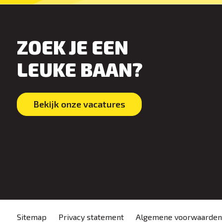
ZOEK JE EEN
LEUKE BAAN?
Bekijk onze vacatures
Sitemap
Privacy statement
Algemene voorwaarden