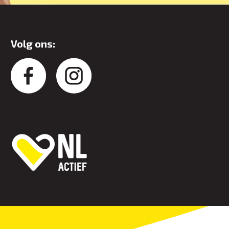
Volg ons: