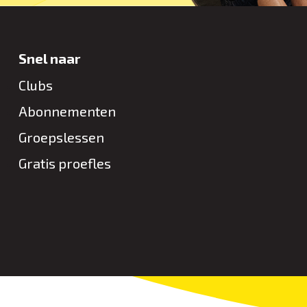
Snel naar
Clubs
Abonnementen
Groepslessen
Gratis proefles