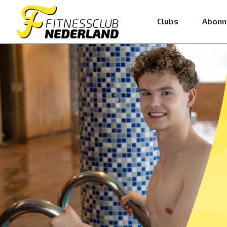
Clubs
Abonn