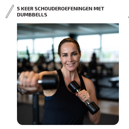
5 KEER SCHOUDEROEFENINGEN MET
DUMBBELLS