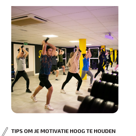
TIPS OM JE MOTIVATIE HOOG TE HOUDEN