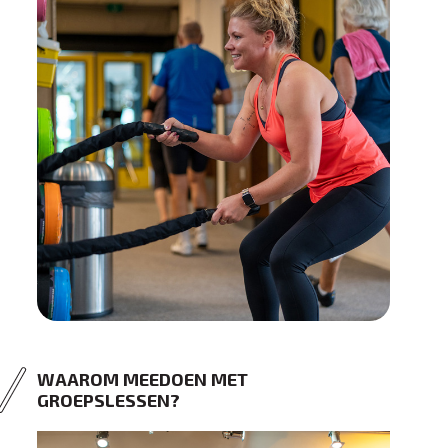
WAAROM MEEDOEN MET
GROEPSLESSEN?