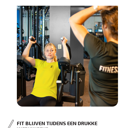
FIT BLIJVEN TIJDENS EEN DRUKKE