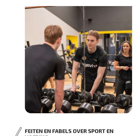
FEITEN EN FABELS OVER SPORT EN