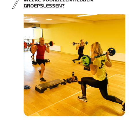
GROEPSLESSEN?