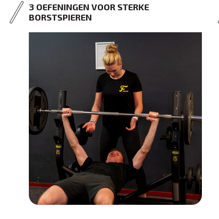
3 OEFENINGEN VOOR STERKE
BORSTSPIEREN