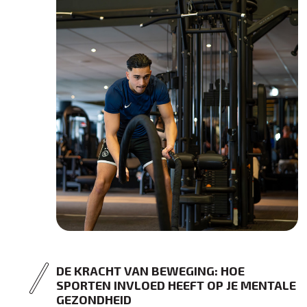
DE KRACHT VAN BEWEGING: HOE
SPORTEN INVLOED HEEFT OP JE MENTALE
GEZONDHEID