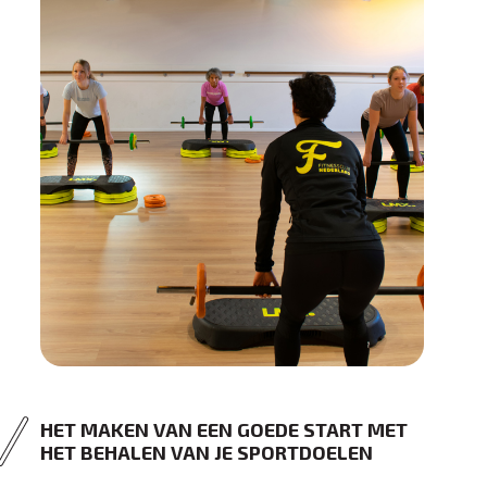
HET MAKEN VAN EEN GOEDE START MET
HET BEHALEN VAN JE SPORTDOELEN