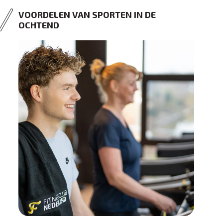
VOORDELEN VAN SPORTEN IN DE
OCHTEND