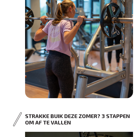
STRAKKE BUIK DEZE ZOMER? 3 STAPPEN
OM AF TE VALLEN