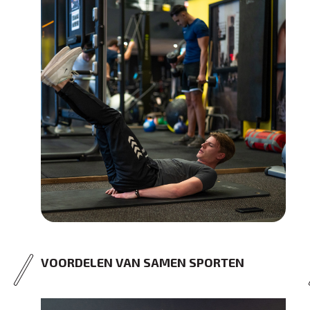
VOORDELEN VAN SAMEN SPORTEN