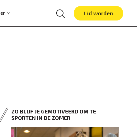
er
Lid worden
ZO BLIJF JE GEMOTIVEERD OM TE
SPORTEN IN DE ZOMER