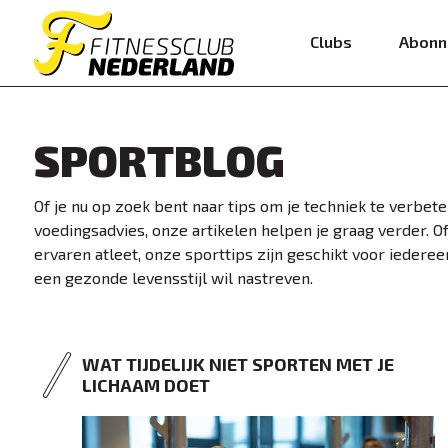
Clubs
Abonn
SPORTBLOG
Of je nu op zoek bent naar tips om je techniek te verbete
voedingsadvies, onze artikelen helpen je graag verder. O
ervaren atleet, onze sporttips zijn geschikt voor iederee
een gezonde levensstijl wil nastreven.
WAT TIJDELIJK NIET SPORTEN MET JE
LICHAAM DOET