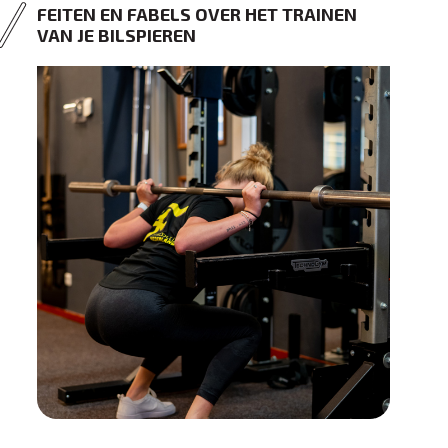
FEITEN EN FABELS OVER HET TRAINEN
VAN JE BILSPIEREN