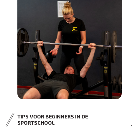
TIPS VOOR BEGINNERS IN DE
SPORTSCHOOL