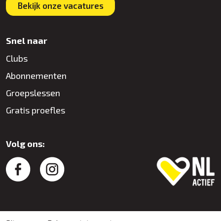
Bekijk onze vacatures
Snel naar
Clubs
Abonnementen
Groepslessen
Gratis proefles
Volg ons: