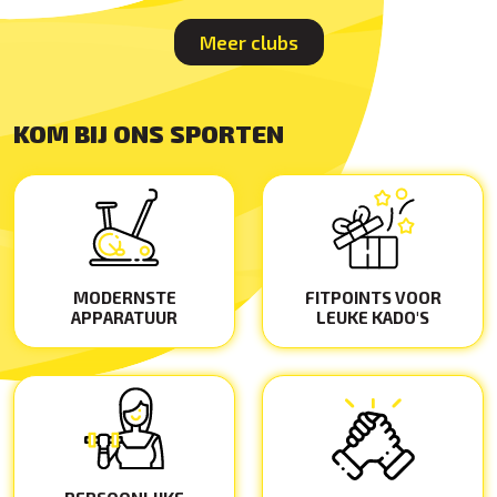
Meer clubs
KOM BIJ ONS SPORTEN
MODERNSTE
FITPOINTS VOOR
APPARATUUR
LEUKE KADO'S