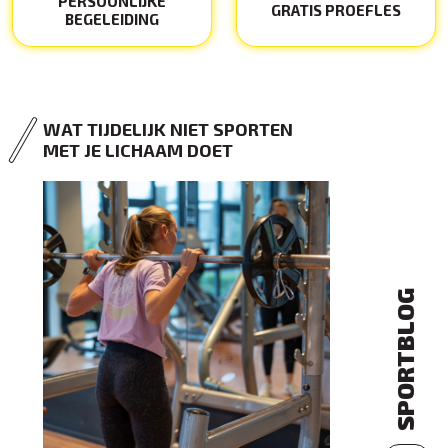
PERSOONLIJKE
GRATIS PROEFLES
BEGELEIDING
WAT TIJDELIJK NIET SPORTEN
MET JE LICHAAM DOET
SPORTBLOG