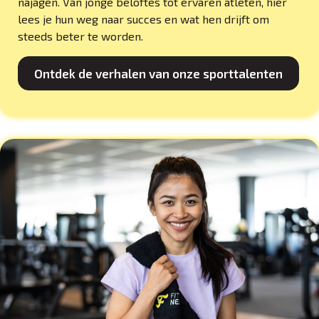
najagen. Van jonge beloftes tot ervaren atleten, hier
lees je hun weg naar succes en wat hen drijft om
steeds beter te worden.
Ontdek de verhalen van onze sporttalenten