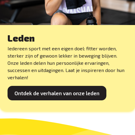
Leden
Iedereen sport met een eigen doel: fitter worden,
sterker zijn of gewoon lekker in beweging blijven.
Onze leden delen hun persoonlijke ervaringen,
successen en uitdagingen. Laat je inspireren door hun
verhalen!
Ontdek de verhalen van onze leden