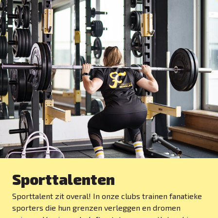
Sporttalenten
Sporttalent zit overal! In onze clubs trainen fanatieke
sporters die hun grenzen verleggen en dromen