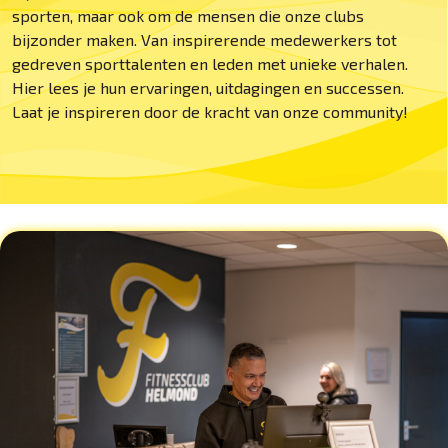
sporten, maar ook om de mensen die onze clubs
bijzonder maken. Van inspirerende medewerkers tot
gedreven sporttalenten en leden met unieke verhalen.
Hier lees je hun ervaringen, uitdagingen en successen.
Laat je inspireren door de kracht van onze community!