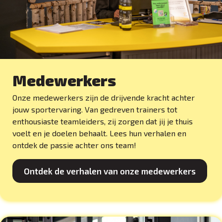
Medewerkers
Onze medewerkers zijn de drijvende kracht achter
jouw sportervaring. Van gedreven trainers tot
enthousiaste teamleiders, zij zorgen dat jij je thuis
voelt en je doelen behaalt. Lees hun verhalen en
ontdek de passie achter ons team!
Ontdek de verhalen van onze medewerkers