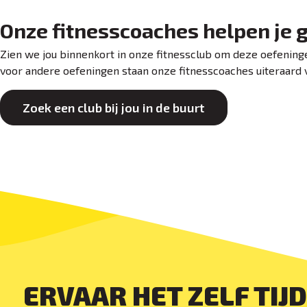
Onze fitnesscoaches helpen je 
Zien we jou binnenkort in onze fitnessclub om deze oefeninge
voor andere oefeningen staan onze fitnesscoaches uiteraard v
Zoek een club bij jou in de buurt
ERVAAR HET ZELF TIJ