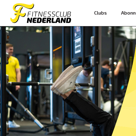
Clubs
Abonn