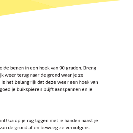
 beide benen in een hoek van 90 graden. Breng
jk weer terug naar de grond waar je ze
 is het belangrijk dat deze weer een hoek van
goed je buikspieren blijft aanspannen en je
t! Ga op je rug liggen met je handen naast je
 van de grond af en beweeg ze vervolgens