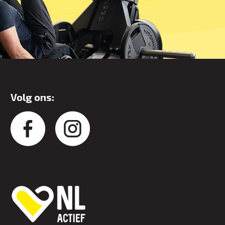
Volg ons: