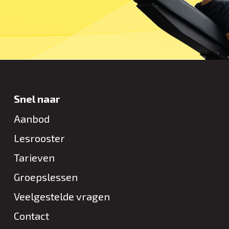
Snel naar
Aanbod
Lesrooster
Tarieven
Groepslessen
Veelgestelde vragen
Contact