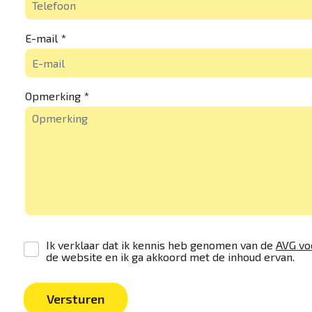
E-mail *
Opmerking *
Ik verklaar dat ik kennis heb genomen van de
AVG vo
de website en ik ga akkoord met de inhoud ervan.
Versturen