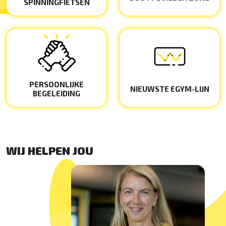
SPINNINGFIETSEN
PERSOONLIJKE
NIEUWSTE EGYM-LIJN
BEGELEIDING
WIJ HELPEN JOU