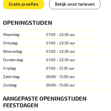
Gratis proefles
Bekijk onze tarieven
OPENINGSTIJDEN
Maandag:
07:00 - 22:30 uur
Dinsdag:
07:00 - 22:30 uur
Woensdag:
07:00 - 22:30 uur
Donderdag:
07:00 - 22:30 uur
Vrijdag:
07:00 - 21:30 uur
Zaterdag:
09:00 - 15:00 uur
Zondag:
09:00 - 15:00 uur
AANGEPASTE OPENINGSTIJDEN
FEESTDAGEN