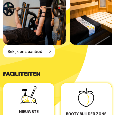
Bekijk ons aanbod
FACILITEITEN
NIEUWSTE
BOOTY BUILDER ZONE