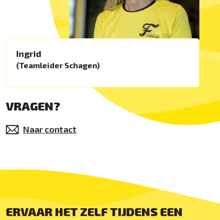
Ingrid
(Teamleider Schagen)
VRAGEN?
Naar contact
ERVAAR HET ZELF TIJDENS EEN