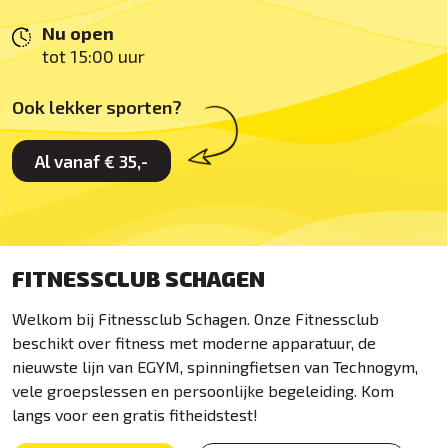
Nu open
tot 15:00 uur
Ook lekker sporten?
Al vanaf € 35,-
FITNESSCLUB SCHAGEN
Welkom bij Fitnessclub Schagen. Onze Fitnessclub
beschikt over fitness met moderne apparatuur, de
nieuwste lijn van EGYM, spinningfietsen van Technogym,
vele groepslessen en persoonlijke begeleiding. Kom
langs voor een gratis fitheidstest!