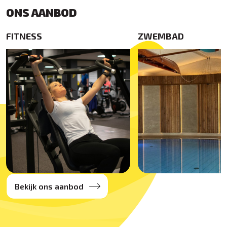
ONS AANBOD
FITNESS
ZWEMBAD
Bekijk ons aanbod