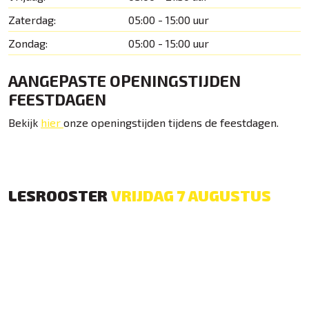
Zaterdag:
05:00 - 15:00 uur
Zondag:
05:00 - 15:00 uur
AANGEPASTE OPENINGSTIJDEN
FEESTDAGEN
Bekijk
hier
onze openingstijden tijdens de feestdagen.
LESROOSTER
VRIJDAG 7 AUGUSTUS