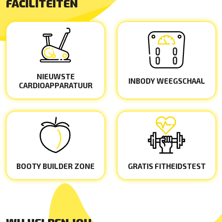
FACILITEITEN
NIEUWSTE
INBODY WEEGSCHAAL
CARDIOAPPARATUUR
BOOTY BUILDER ZONE
GRATIS FITHEIDSTEST